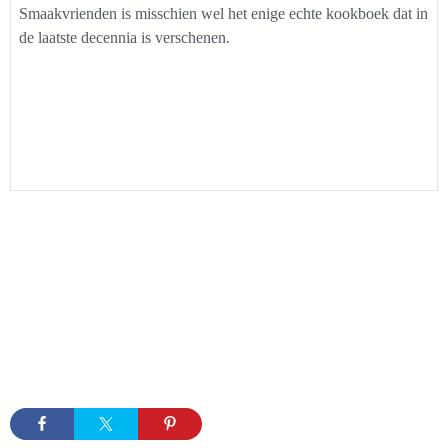
Smaakvrienden is misschien wel het enige echte kookboek dat in
de laatste decennia is verschenen.