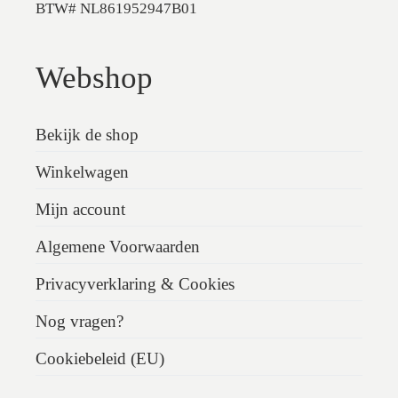
BTW# NL861952947B01
Webshop
Bekijk de shop
Winkelwagen
Mijn account
Algemene Voorwaarden
Privacyverklaring & Cookies
Nog vragen?
Cookiebeleid (EU)