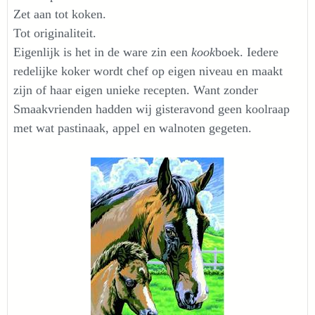
Zet aan tot koken.
Tot originaliteit.
Eigenlijk is het in de ware zin een
kook
boek. Iedere
redelijke koker wordt chef op eigen niveau en maakt
zijn of haar eigen unieke recepten. Want zonder
Smaakvrienden hadden wij gisteravond geen koolraap
met wat pastinaak, appel en walnoten gegeten.