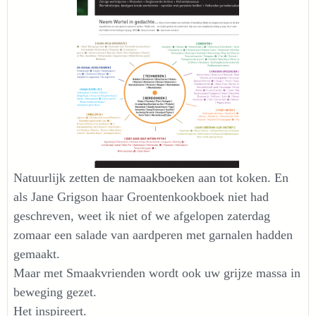
Natuurlijk zetten de namaakboeken aan tot koken. En
als Jane Grigson haar Groentenkookboek niet had
geschreven, weet ik niet of we afgelopen zaterdag
zomaar een
salade van aardperen met garnalen
hadden
gemaakt.
Maar met Smaakvrienden wordt ook uw grijze massa in
beweging gezet.
Het inspireert.