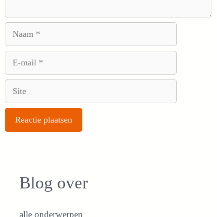
Naam
E-
mail
Site
Blog over
alle onderwerpen