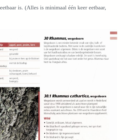
 eetbaar is. (Alles is minimaal één keer eetbaar,