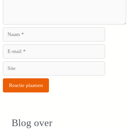
Naam
E-
mail
Site
Blog over