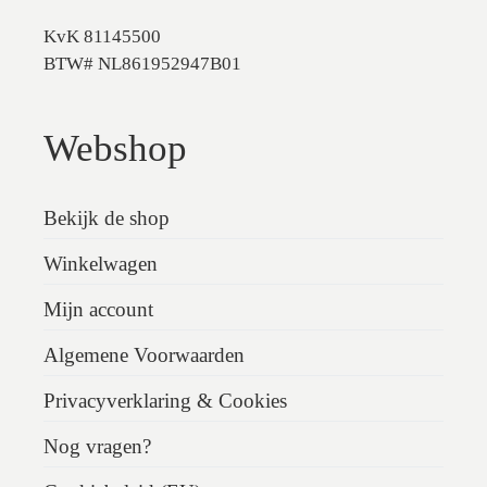
KvK 81145500
BTW# NL861952947B01
Webshop
Bekijk de shop
Winkelwagen
Mijn account
Algemene Voorwaarden
Privacyverklaring & Cookies
Nog vragen?