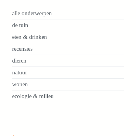
alle onderwerpen
de tuin
eten & drinken
recensies
dieren
natuur
wonen
ecologie & milieu