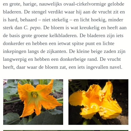
en grote, harige, nauwelijks ovaal-cirkelvormige gelobde
bladeren. De stengel verdikt waar hij aan de vrucht zit en
is hard, behaard – niet stekelig – en licht hoekig, minder
sterk dan
C. pepo
. De bloem is wat kreukelig en heeft aan
de basis grote groene kelkbladeren. De bladeren zijn iets
donkerder en hebben een ietwat spitse punt en lichte
inkepingen langs de zijkanten. De kleine beige zaden zijn
langwerpig en hebben een donkerbeige rand. De vrucht
heeft, daar waar de bloem zat, een iets ingevallen navel.