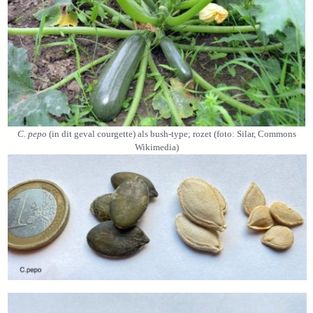
C. pepo
(in dit geval courgette) als bush-type; rozet (foto: Silar, Commons
Wikimedia)