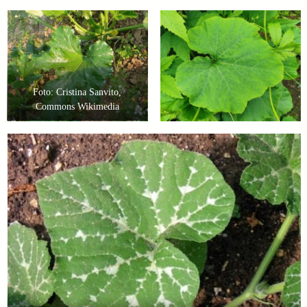
Foto: Cristina Sanvito,
Commons Wikimedia