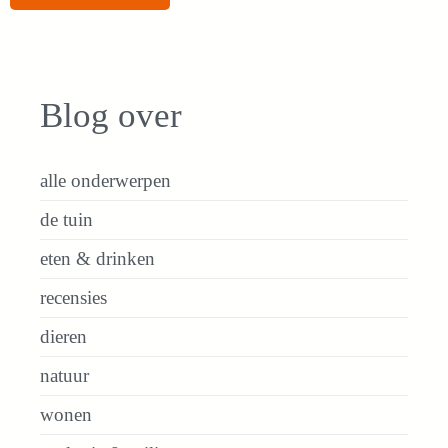
Blog over
alle onderwerpen
de tuin
eten & drinken
recensies
dieren
natuur
wonen