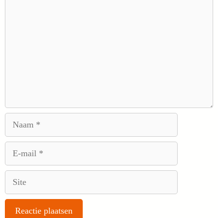
Naam
E-
mail
Site