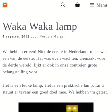
Ga
Menu
naar
de
Waka Waka lamp
inhoud
4 augustus 2012
door
Norbert Mergen
We hebben er een! Niet de eerste in Nederland, maar wel
een van de eerste. Het was even wachten. Gemaakt voor
de derde wereld, lijkt er ook in onze contreien grote
belangstelling voor.
Het is een leuke lamp. Het is een praktische lamp. En u
steunt er tevens een goed doel mee. We hebben ‘m getest.