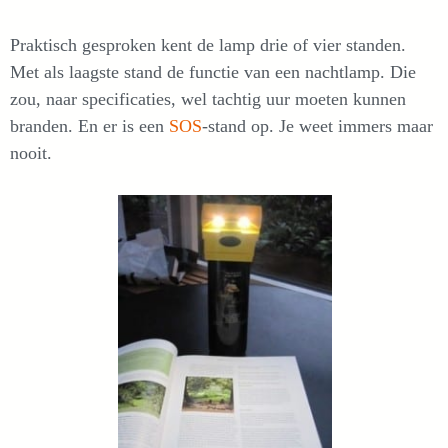
Praktisch gesproken kent de lamp drie of vier standen.
Met als laagste stand de functie van een nachtlamp. Die
zou, naar specificaties, wel tachtig uur moeten kunnen
branden. En er is een
SOS
-stand op. Je weet immers maar
nooit.