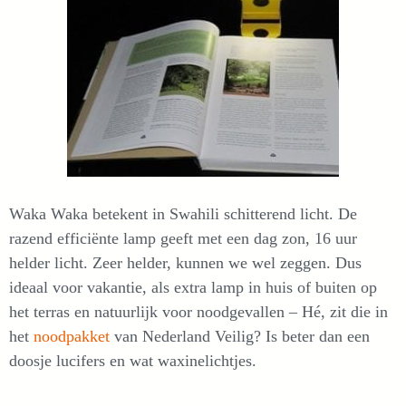
Waka Waka betekent in Swahili schitterend licht. De
razend efficiënte lamp geeft met een dag zon, 16 uur
helder licht. Zeer helder, kunnen we wel zeggen. Dus
ideaal voor vakantie, als extra lamp in huis of buiten op
het terras en natuurlijk voor noodgevallen – Hé, zit die in
het
noodpakket
van Nederland Veilig? Is beter dan een
doosje lucifers en wat waxinelichtjes.