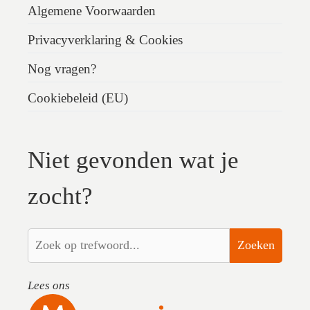
Algemene Voorwaarden
Privacyverklaring & Cookies
Nog vragen?
Cookiebeleid (EU)
Niet gevonden wat je
zocht?
Zoeken
Lees ons