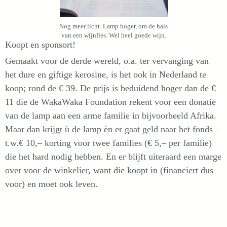
Nog meer licht. Lamp hoger, om de hals
van een wijnfles. Wel heel goede wijn.
Koopt en sponsort!
Gemaakt voor de derde wereld, o.a. ter vervanging van
het dure en giftige kerosine, is het ook in Nederland te
koop; rond de € 39. De prijs is beduidend hoger dan de €
11 die de WakaWaka Foundation rekent voor een donatie
van de lamp aan een arme familie in bijvoorbeeld Afrika.
Maar dan krijgt ù de lamp èn er gaat geld naar het fonds –
t.w.€ 10,– korting voor twee families (€ 5,– per familie)
die het hard nodig hebben. En er blijft uiteraard een marge
over voor de winkelier, want die koopt in (financiert dus
voor) en moet ook leven.