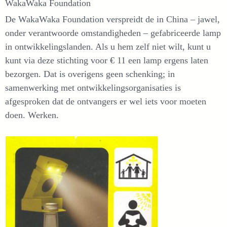
WakaWaka Foundation
De WakaWaka Foundation verspreidt de in China – jawel,
onder verantwoorde omstandigheden – gefabriceerde lamp
in ontwikkelingslanden. Als u hem zelf niet wilt, kunt u
kunt via deze stichting voor € 11 een lamp ergens laten
bezorgen. Dat is overigens geen schenking; in
samenwerking met ontwikkelingsorganisaties is
afgesproken dat de ontvangers er wel iets voor moeten
doen. Werken.