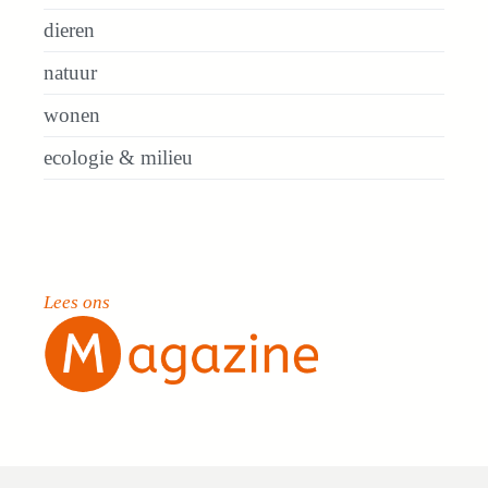
dieren
natuur
wonen
ecologie & milieu
Lees ons