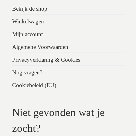
Bekijk de shop
Winkelwagen
Mijn account
Algemene Voorwaarden
Privacyverklaring & Cookies
Nog vragen?
Cookiebeleid (EU)
Niet gevonden wat je
zocht?