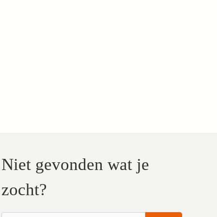
Niet gevonden wat je
zocht?