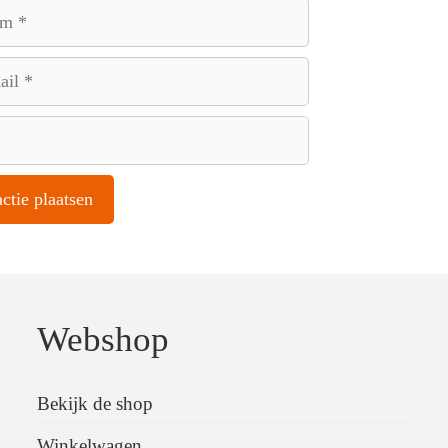
Webshop
Bekijk de shop
Winkelwagen