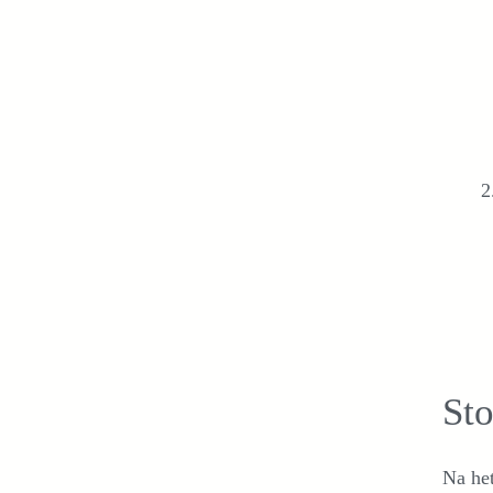
Sto
Na het