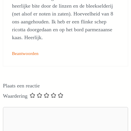
heerlijke bite door de linzen en de bleekselderij
(net alsof er noten in zaten). Hoeveelheid van 8
ons aangehouden. Ik heb er een flinke schep
ricotta doorgedaan en op het bord parmezaanse
kaas. Heerlijk.
Beantwoorden
Plaats een reactie
Waardering
Reactie