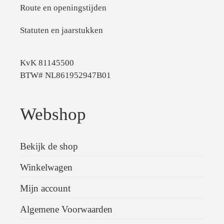
Route en openingstijden
Statuten en jaarstukken
KvK 81145500
BTW# NL861952947B01
Webshop
Bekijk de shop
Winkelwagen
Mijn account
Algemene Voorwaarden