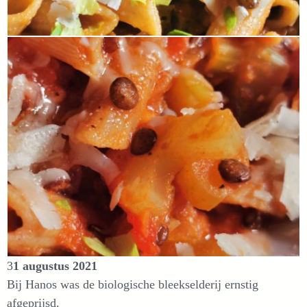
3
1 augustus 2021
Bij Hanos was de biologische bleekselderij ernstig
afgeprijsd.