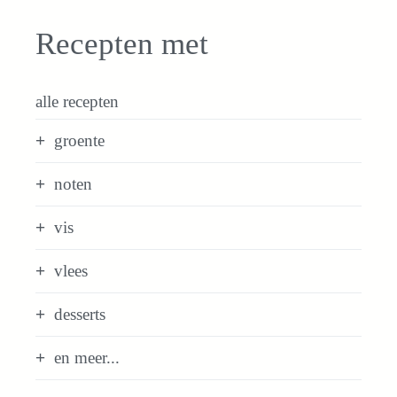
Recepten met
alle recepten
groente
noten
vis
vlees
desserts
en meer...