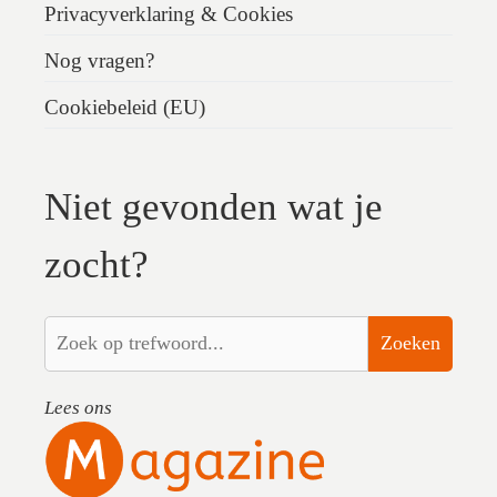
Privacyverklaring & Cookies
Nog vragen?
Cookiebeleid (EU)
Niet gevonden wat je
zocht?
Zoeken
Lees ons