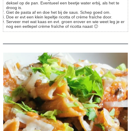
deksel op de pan. Eventueel een beetje water erbij, als het te
droog is.
Giet de pasta af en doe het bij de saus. Schep goed om.
Doe er evt een klein lepeltje ricotta of crème fraîche door.
Serveer met wat kaas en evt. groen erover en wie weet leg je er
nog een eetlepel crème fraîche of ricotta naast 🙂