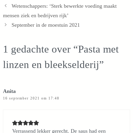
Wetenschappers: ‘Sterk bewerkte voeding maakt
mensen ziek en bedrijven rijk’
September in de moestuin 2021
1 gedachte over “Pasta met
linzen en bleekselderij”
Anita
16 september 2021 om 17:48
Verrassend lekker gerecht. De saus had een