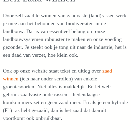
Door zelf zaad te winnen van zaadvaste (land)rassen werk
je mee aan het behouden van biodiversiteit in de
landbouw. Dat is van essentieel belang om onze
landbouwsystemen robuuster te maken en onze voeding
gezonder. Je steekt ook je tong uit naar de industrie, het is
een daad van verzet, hoe klein ook.
Ook op onze website staat tekst en uitleg over
zaad
winnen
(iets naar onder scrollen) van enkele
groentesoorten. Niet alles is makkelijk. En let wel:
gebruik zaadvaste oude rassen – hedendaagse
komkommers zetten geen zaad meer. En als je een hybride
(F1) ras hebt gezaaid, dan is het zaad dat daaruit
voortkomt ook onbruikbaar.