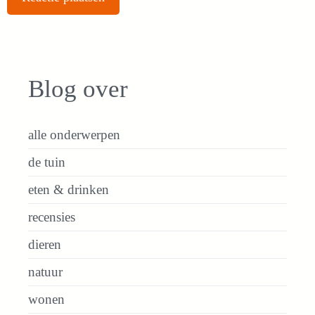
Blog over
alle onderwerpen
de tuin
eten & drinken
recensies
dieren
natuur
wonen