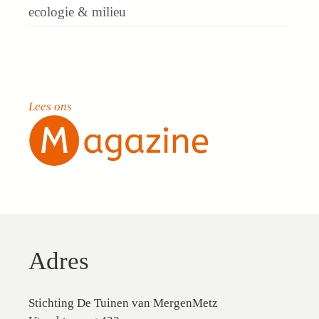
ecologie & milieu
Lees ons
Adres
Stichting De Tuinen van MergenMetz