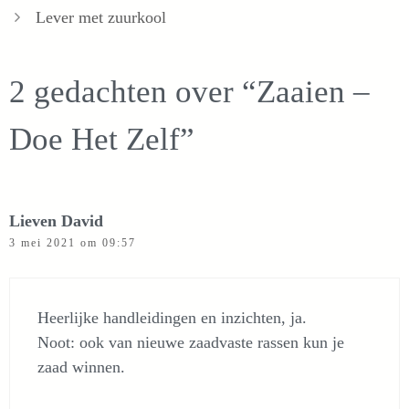
Lever met zuurkool
2 gedachten over “Zaaien –
Doe Het Zelf”
Lieven David
3 mei 2021 om 09:57
Heerlijke handleidingen en inzichten, ja.
Noot: ook van nieuwe zaadvaste rassen kun je
zaad winnen.