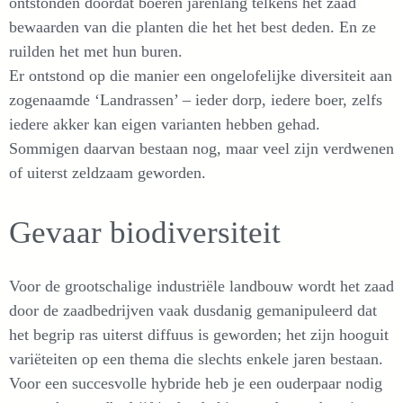
ontstonden doordat boeren jarenlang telkens het zaad
bewaarden van die planten die het het best deden. En ze
ruilden het met hun buren.
Er ontstond op die manier een ongelofelijke diversiteit aan
zogenaamde ‘Landrassen’ – ieder dorp, iedere boer, zelfs
iedere akker kan eigen varianten hebben gehad.
Sommigen daarvan bestaan nog, maar veel zijn verdwenen
of uiterst zeldzaam geworden.
Gevaar biodiversiteit
Voor de grootschalige industriële landbouw wordt het zaad
door de zaadbedrijven vaak dusdanig gemanipuleerd dat
het begrip ras uiterst diffuus is geworden; het zijn hooguit
variëteiten op een thema die slechts enkele jaren bestaan.
Voor een succesvolle hybride heb je een ouderpaar nodig