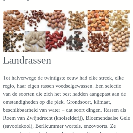
Landrassen
Tot halverwege de twintigste eeuw had elke streek, elke
regio, haar eigen rassen voedselgewassen. Een selectie
van de soorten die zich het best hadden aangepast aan de
omstandigheden op die plek. Grondsoort, klimaat,
beschikbaarheid van water – dat soort dingen. Rassen als
Roem van Zwijndrecht (knolselderij), Bloemendaalse Gele
(savooiekool), Berlicummer wortels, enzovoorts. Ze