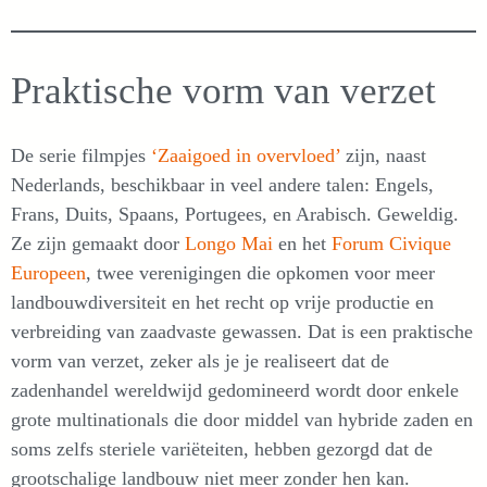
Praktische vorm van verzet
De serie filmpjes
‘Zaaigoed in overvloed’
zijn, naast
Nederlands, beschikbaar in veel andere talen: Engels,
Frans, Duits, Spaans, Portugees, en Arabisch. Geweldig.
Ze zijn gemaakt door
Longo Mai
en het
Forum Civique
Europeen
, twee verenigingen die opkomen voor meer
landbouwdiversiteit en het recht op vrije productie en
verbreiding van zaadvaste gewassen. Dat is een praktische
vorm van verzet, zeker als je je realiseert dat de
zadenhandel wereldwijd gedomineerd wordt door enkele
grote multinationals die door middel van hybride zaden en
soms zelfs steriele variëteiten, hebben gezorgd dat de
grootschalige landbouw niet meer zonder hen kan.