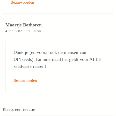
Beantwoorden
Maartje Bathoren
4 mei 2021 om 08:56
Dank je (en vooral ook de mensen van
DIYseeds). En inderdaad het geldt voor ALLE
zaadvaste rassen!
Beantwoorden
Plaats een reactie