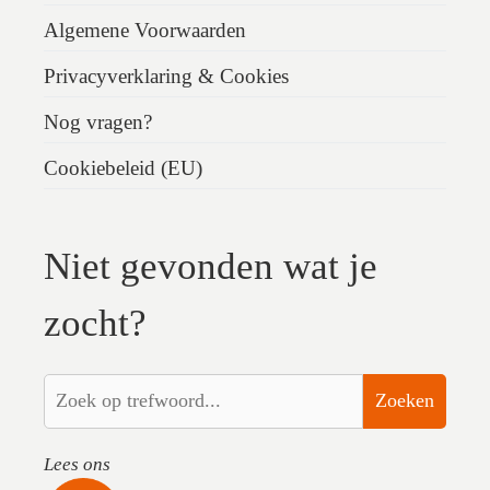
Algemene Voorwaarden
Privacyverklaring & Cookies
Nog vragen?
Cookiebeleid (EU)
Niet gevonden wat je
zocht?
Zoeken
Lees ons