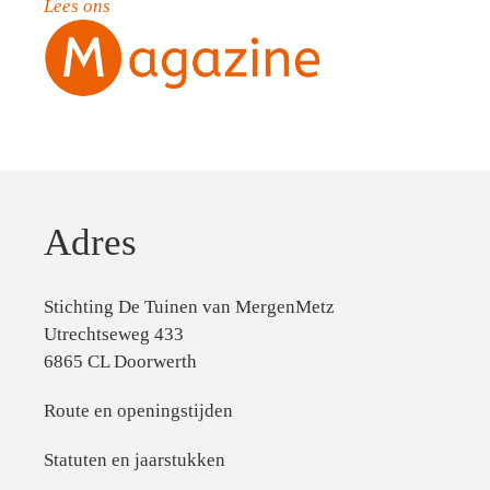
Lees ons
Adres
Stichting De Tuinen van MergenMetz
Utrechtseweg 433
6865 CL Doorwerth
Route en openingstijden
Statuten en jaarstukken