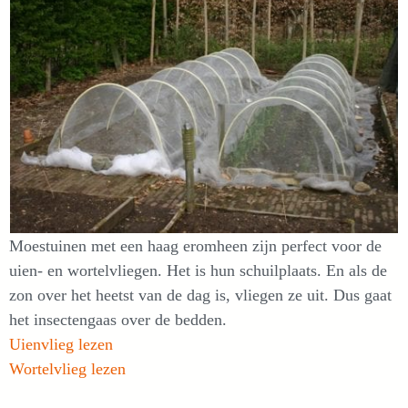
Moestuinen met een haag eromheen zijn perfect voor de
uien- en wortelvliegen. Het is hun schuilplaats. En als de
zon over het heetst van de dag is, vliegen ze uit. Dus gaat
het insectengaas over de bedden.
Uienvlieg lezen
Wortelvlieg lezen