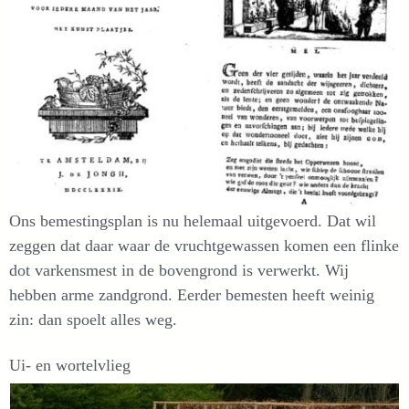
Ons bemestingsplan is nu helemaal uitgevoerd. Dat wil
zeggen dat daar waar de vruchtgewassen komen een flinke
dot varkensmest in de bovengrond is verwerkt. Wij
hebben arme zandgrond. Eerder bemesten heeft weinig
zin: dan spoelt alles weg.
Ui- en wortelvlieg