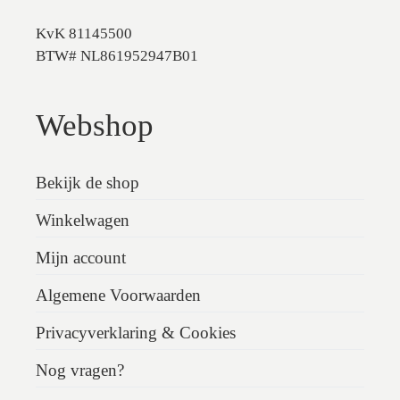
KvK 81145500
BTW# NL861952947B01
Webshop
Bekijk de shop
Winkelwagen
Mijn account
Algemene Voorwaarden
Privacyverklaring & Cookies
Nog vragen?