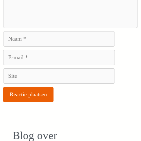
Naam
E-
mail
Site
Blog over