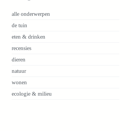
alle onderwerpen
de tuin
eten & drinken
recensies
dieren
natuur
wonen
ecologie & milieu