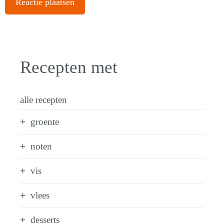
Recepten met
alle recepten
groente
noten
vis
vlees
desserts