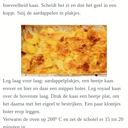
hoeveelheid kaas. Scheidt het ei en doe het geel in een
kopje. Snij de aardappelen in plakjes.
Leg laag voor laag: aardappelplakjes, een beetje kaas
erover en hier en daar een snipper boter. Leg royaal kaas
over de bovenste laag. Druk de kaas een beetje plat, om
het daarna met het eigeel te bestrijken. Een paar klontjes
boter erop leggen.
o
Verwarm de oven op 200
C en zet de schotel er 15 tot 20
minuten in.