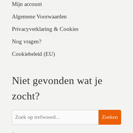
Mijn account
Algemene Voorwaarden
Privacyverklaring & Cookies
Nog vragen?
Cookiebeleid (EU)
Niet gevonden wat je
zocht?
Zoeken