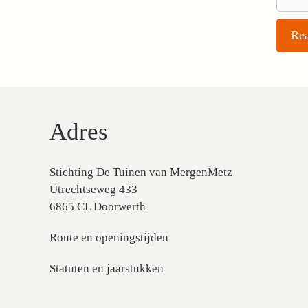
Adres
Stichting De Tuinen van MergenMetz
Utrechtseweg 433
6865 CL Doorwerth
Route en openingstijden
Statuten en jaarstukken