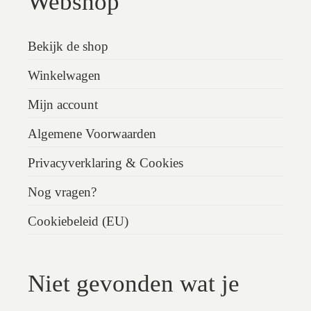
Webshop
Bekijk de shop
Winkelwagen
Mijn account
Algemene Voorwaarden
Privacyverklaring & Cookies
Nog vragen?
Cookiebeleid (EU)
Niet gevonden wat je