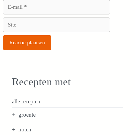
E-
mail
Site
Recepten met
alle recepten
groente
noten