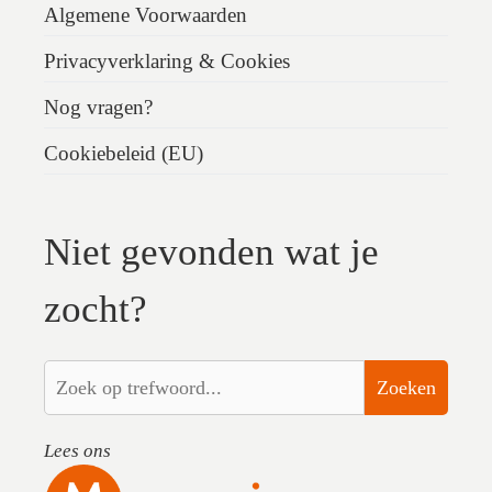
Algemene Voorwaarden
Privacyverklaring & Cookies
Nog vragen?
Cookiebeleid (EU)
Niet gevonden wat je
zocht?
Zoeken
Lees ons