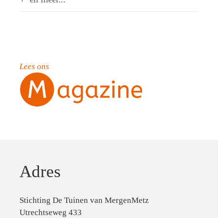
Lees ons
Adres
Stichting De Tuinen van MergenMetz
Utrechtseweg 433