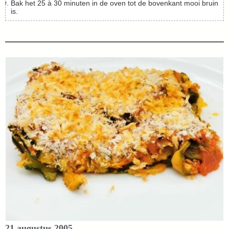
Bak het 25 à 30 minuten in de oven tot de bovenkant mooi bruin
is.
21 augustus 2005