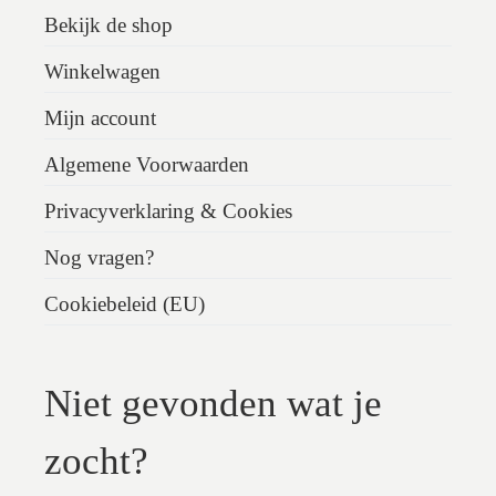
Bekijk de shop
Winkelwagen
Mijn account
Algemene Voorwaarden
Privacyverklaring & Cookies
Nog vragen?
Cookiebeleid (EU)
Niet gevonden wat je
zocht?