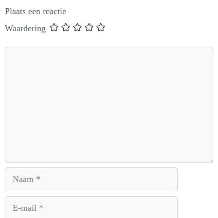
Plaats een reactie
Waardering
Reactie
Naam
E-
mail