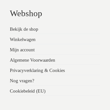
Webshop
Bekijk de shop
Winkelwagen
Mijn account
Algemene Voorwaarden
Privacyverklaring & Cookies
Nog vragen?
Cookiebeleid (EU)