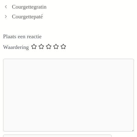
Courgettegratin
Courgettepaté
Plaats een reactie
Waardering
Reactie