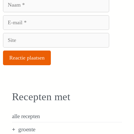
Naam
E-
mail
Site
Recepten met
alle recepten
groente