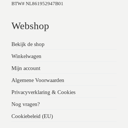
BTW# NL861952947B01
Webshop
Bekijk de shop
Winkelwagen
Mijn account
Algemene Voorwaarden
Privacyverklaring & Cookies
Nog vragen?
Cookiebeleid (EU)