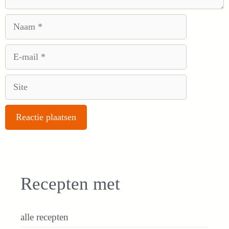
Naam
E-
mail
Site
Recepten met
alle recepten