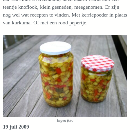
teentje knoflook, klein gesneden, meegenomen. Er zijn
nog wel wat recepten te vinden. Met kerriepoeder in plaats
van kurkuma. Of met een rood pepertje.
Eigen foto
19 juli 2009