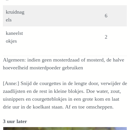
kruidnag
6
els
kaneelst
2
okjes
Algemeen: indien geen mosterdzaad of mosterd, de halve
hoeveelheid mosterdpoeder gebruiken
[Anne:] Snijd de courgettes in de lengte door, verwijder de
zaadlijsten en de rest in kleine blokjes. Doe water, zout,
uisnippers en courgetteblokjes in een grote kom en laat
drie uur in de koelkast staan. Af en toe omscheppen.
3 uur later