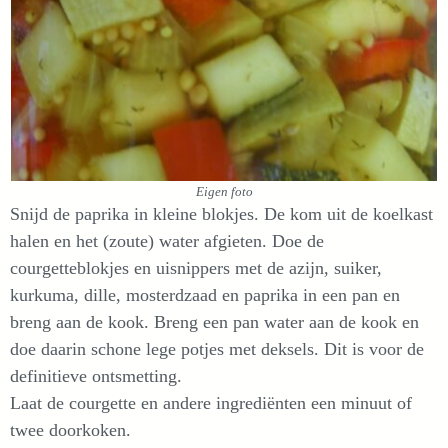
Eigen foto
Snijd de paprika in kleine blokjes. De kom uit de koelkast
halen en het (zoute) water afgieten. Doe de
courgetteblokjes en uisnippers met de azijn, suiker,
kurkuma, dille, mosterdzaad en paprika in een pan en
breng aan de kook. Breng een pan water aan de kook en
doe daarin schone lege potjes met deksels. Dit is voor de
definitieve ontsmetting.
Laat de courgette en andere ingrediënten een minuut of
twee doorkoken.