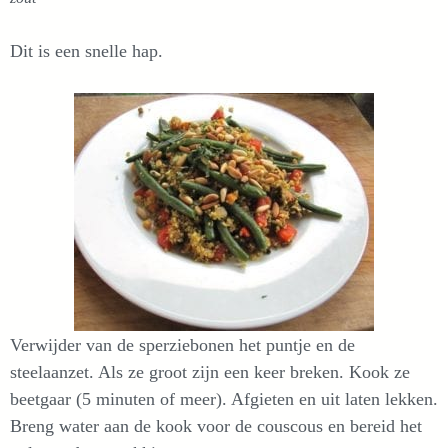
Dit is een snelle hap.
Verwijder van de sperziebonen het puntje en de
steelaanzet. Als ze groot zijn een keer breken. Kook ze
beetgaar (5 minuten of meer). Afgieten en uit laten lekken.
Breng water aan de kook voor de couscous en bereid het