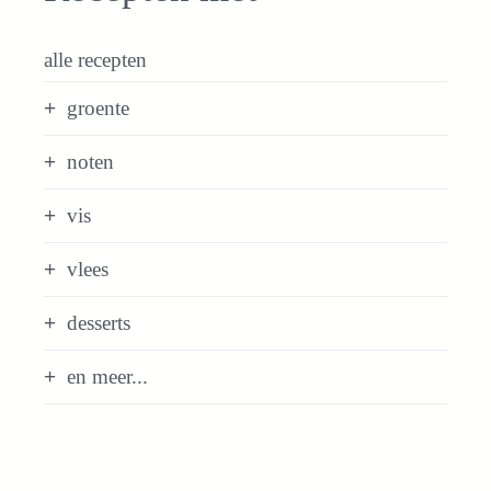
alle recepten
groente
noten
vis
vlees
desserts
en meer...