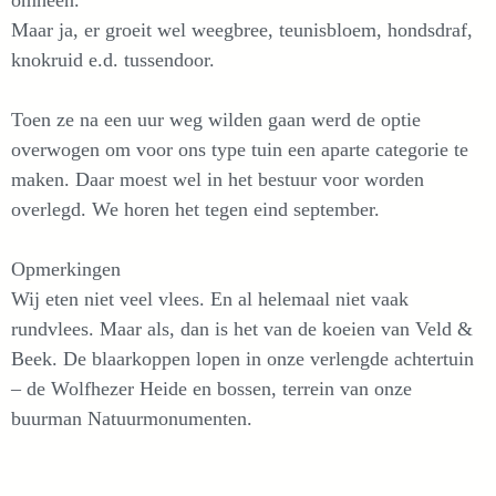
omheen.
Maar ja, er groeit wel weegbree, teunisbloem, hondsdraf,
knokruid e.d. tussendoor.
Toen ze na een uur weg wilden gaan werd de optie
overwogen om voor ons type tuin een aparte categorie te
maken. Daar moest wel in het bestuur voor worden
overlegd. We horen het tegen eind september.
Opmerkingen
Wij eten niet veel vlees. En al helemaal niet vaak
rundvlees. Maar als, dan is het van de koeien van Veld &
Beek. De blaarkoppen lopen in onze verlengde achtertuin
– de Wolfhezer Heide en bossen, terrein van onze
buurman Natuurmonumenten.