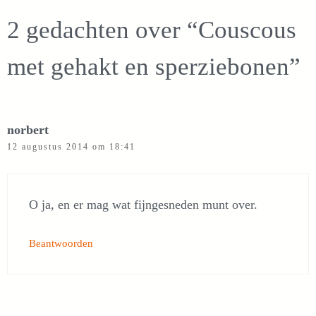
2 gedachten over “Couscous
met gehakt en sperziebonen”
norbert
12 augustus 2014 om 18:41
O ja, en er mag wat fijngesneden munt over.
Beantwoorden