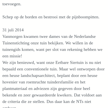
toevoegen.
Schep op de borden en bestrooi met de pijnboompitten.
31 juli 2014
Vanmorgen kwamen twee dames van de Nederlandse
Tuinenstichting onze tuin bekijken. We willen in de
tuinengids komen, want per slot van rekening hebben we
een missie!
We zijn benieuwd, want onze Eetbare Siertuin is nu niet
bepaald een conventionele tuin. Maar wel ontworpen door
een heuse landschapsarchitect, beplant door een heuse
hovenier van roemruchte tuindersfamilie en het
plantmateriaal en adviezen zijn gegeven door heel
bekende en zeer gewaardeerde kwekers. Dat voldoet aan
de criteria die ze stellen. Dus daar kan de NTs niet