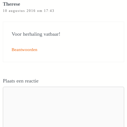
Therese
10 augustus 2016 om 17:43
Voor herhaling vatbaar!
Beantwoorden
Plaats een reactie
Reactie