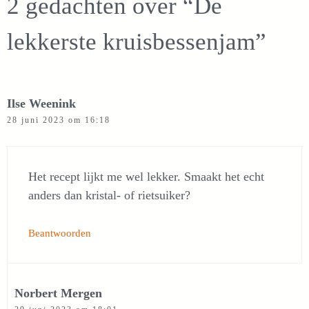
2 gedachten over “De
lekkerste kruisbessenjam”
Ilse Weenink
28 juni 2023 om 16:18
Het recept lijkt me wel lekker. Smaakt het echt
anders dan kristal- of rietsuiker?
Beantwoorden
Norbert Mergen