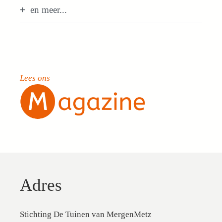
en meer...
Lees ons
Adres
Stichting De Tuinen van MergenMetz