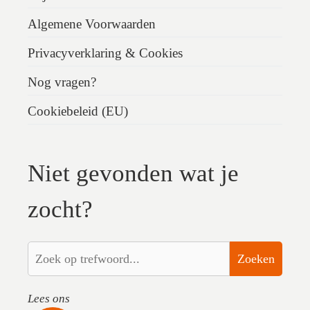
Algemene Voorwaarden
Privacyverklaring & Cookies
Nog vragen?
Cookiebeleid (EU)
Niet gevonden wat je
zocht?
Zoeken
Lees ons