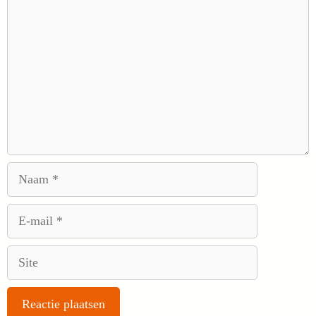
Naam
E-
mail
Site