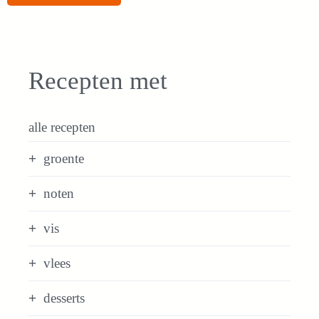
Recepten met
alle recepten
groente
noten
vis
vlees
desserts