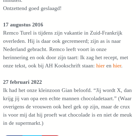
Ontzettend goed geslaagd!
17 augustus 2016
Remco Turel is tijdens zijn vakantie in Zuid-Frankrijk
overleden. Hij is daar ook gecremeerd; zijn as is naar
Nederland gebracht. Remco leeft voort in onze
herinnering en ook door zijn taart: Ik zag het recept, met
onze tekst, ook bij AH Kookschrift staan:
hier
en
hier
.
27 februari 2022
Ik had het onze kleinzoon Gian beloofd. “Jij wordt X, dan
krijg jij van opa een echte mannen chocoladetaart.” (Waar
overigens de vrouwen ook heel gek op zijn, maar de crux
is voor mij dat hij proeft wat chocolade is en niet de meuk
in de supermarkt.)