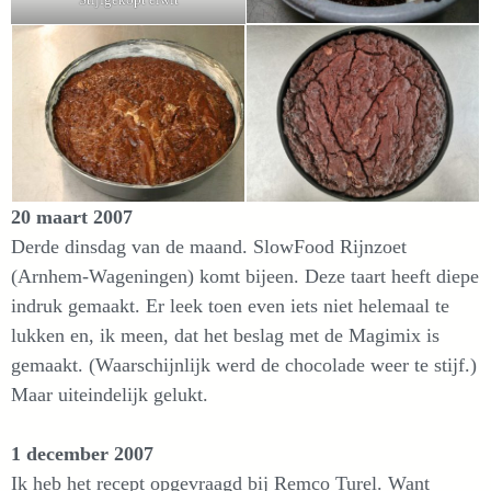
20 maart 2007
Derde dinsdag van de maand. SlowFood Rijnzoet
(Arnhem-Wageningen) komt bijeen. Deze taart heeft diepe
indruk gemaakt. Er leek toen even iets niet helemaal te
lukken en, ik meen, dat het beslag met de Magimix is
gemaakt. (Waarschijnlijk werd de chocolade weer te stijf.)
Maar uiteindelijk gelukt.
1 december 2007
Ik heb het recept opgevraagd bij Remco Turel. Want