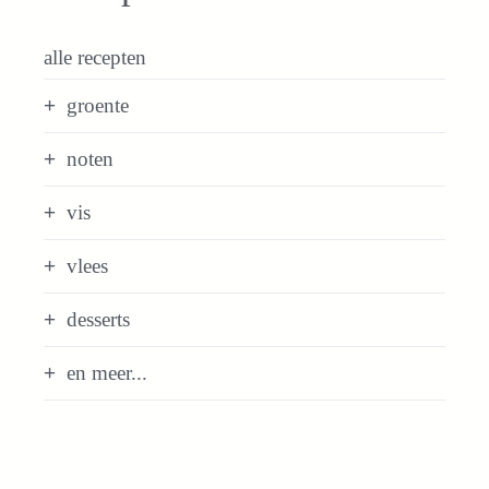
alle recepten
groente
noten
vis
vlees
desserts
en meer...