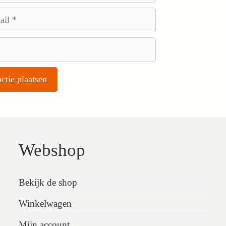
Webshop
Bekijk de shop
Winkelwagen
Mijn account