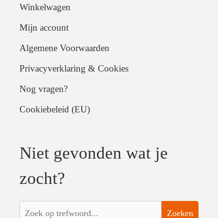
Winkelwagen
Mijn account
Algemene Voorwaarden
Privacyverklaring & Cookies
Nog vragen?
Cookiebeleid (EU)
Niet gevonden wat je
zocht?
Zoeken