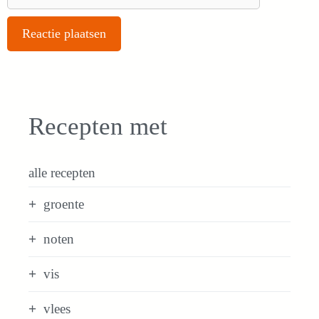
Recepten met
alle recepten
groente
noten
vis
vlees