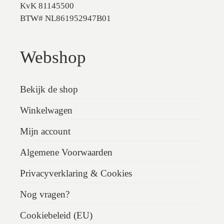
KvK 81145500
BTW# NL861952947B01
Webshop
Bekijk de shop
Winkelwagen
Mijn account
Algemene Voorwaarden
Privacyverklaring & Cookies
Nog vragen?
Cookiebeleid (EU)