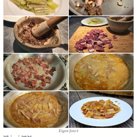
Eigen foto’s