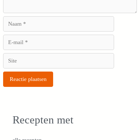
Naam
E-
mail
Site
Recepten met