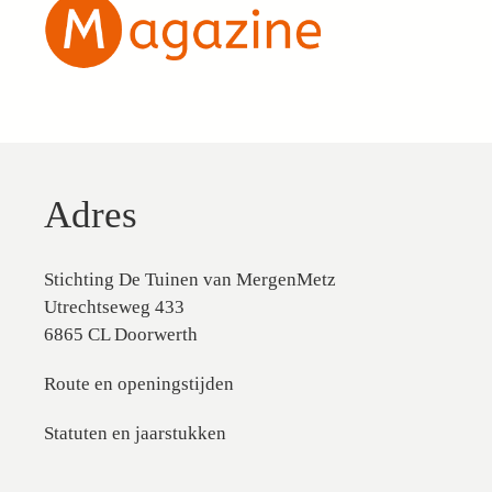
Adres
Stichting De Tuinen van MergenMetz
Utrechtseweg 433
6865 CL Doorwerth
Route en openingstijden
Statuten en jaarstukken