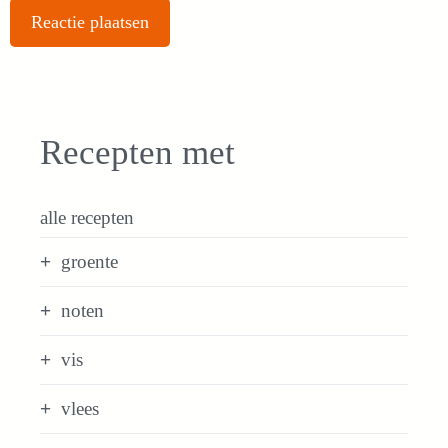
Recepten met
alle recepten
groente
noten
vis
vlees