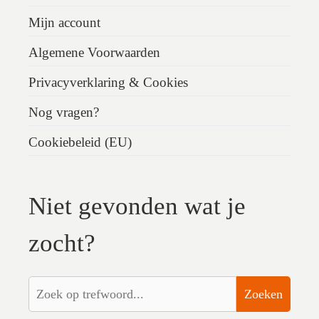
Mijn account
Algemene Voorwaarden
Privacyverklaring & Cookies
Nog vragen?
Cookiebeleid (EU)
Niet gevonden wat je
zocht?
Zoeken