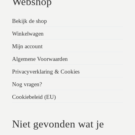
Webshop
Bekijk de shop
Winkelwagen
Mijn account
Algemene Voorwaarden
Privacyverklaring & Cookies
Nog vragen?
Cookiebeleid (EU)
Niet gevonden wat je