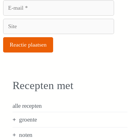
E-
mail
Site
Recepten met
alle recepten
groente
noten