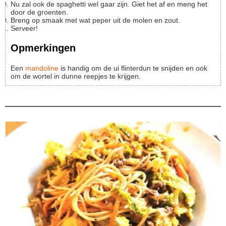
Nu zal ook de spaghetti wel gaar zijn. Giet het af en meng het
door de groenten.
Breng op smaak met wat peper uit de molen en zout.
Serveer!
Opmerkingen
Een
mandoline
is handig om de ui flinterdun te snijden en ook
om de wortel in dunne reepjes te krijgen.