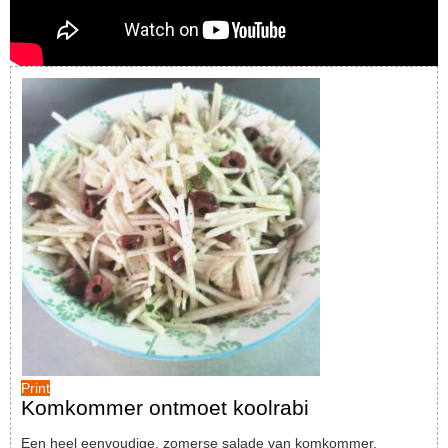
Print
Komkommer ontmoet koolrabi
Een heel eenvoudige, zomerse salade van komkommer,