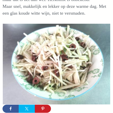
Maar snel, makkelijk en lekker op deze warme dag. Met
een glas koude witte wijn, niet te versmaden.