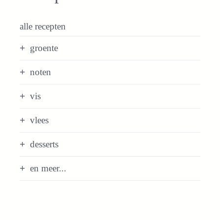
alle recepten
groente
noten
vis
vlees
desserts
en meer...