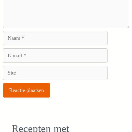
Naam
E-
mail
Site
Recepten met