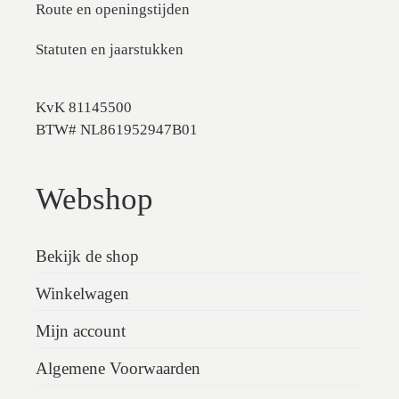
Route en openingstijden
Statuten en jaarstukken
KvK 81145500
BTW# NL861952947B01
Webshop
Bekijk de shop
Winkelwagen
Mijn account
Algemene Voorwaarden