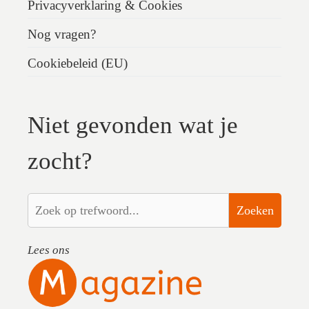
Privacyverklaring & Cookies
Nog vragen?
Cookiebeleid (EU)
Niet gevonden wat je
zocht?
Zoeken
Lees ons