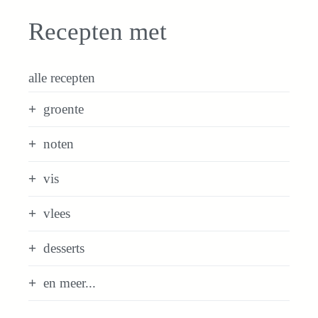
Recepten met
alle recepten
groente
noten
vis
vlees
desserts
en meer...