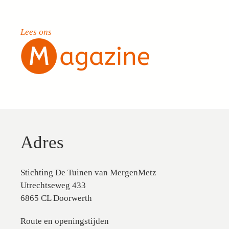
Lees ons
Adres
Stichting De Tuinen van MergenMetz
Utrechtseweg 433
6865 CL Doorwerth
Route en openingstijden