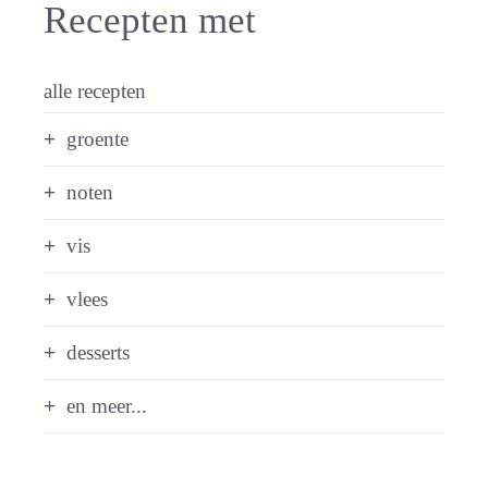
Recepten met
alle recepten
groente
noten
vis
vlees
desserts
en meer...