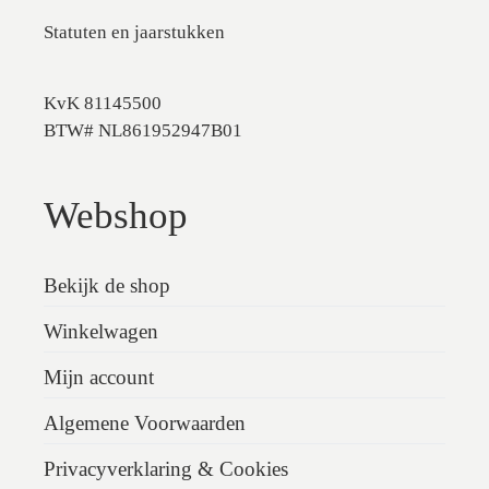
Statuten en jaarstukken
KvK 81145500
BTW# NL861952947B01
Webshop
Bekijk de shop
Winkelwagen
Mijn account
Algemene Voorwaarden
Privacyverklaring & Cookies