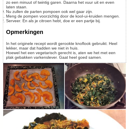
zo een minuut of twintig garen. Daarna het vuur uit en even
laten staan.
Nu zullen de parten pompoen ook wel gaar zijn.
Meng de pompen voorzichtig door de kool-ui-kruiden mengen.
Serveer. En als je citroen hebt, doe er een partje bij.
Opmerkingen
In het originele recept wordt gerookte knoflook gebruikt. Heel
lekker, maar dat hadden we niet in huis.
Hoewel het een vegetarisch gerecht is, aten we het met een
plak gebakken varkenslever. Gaat heel goed samen.