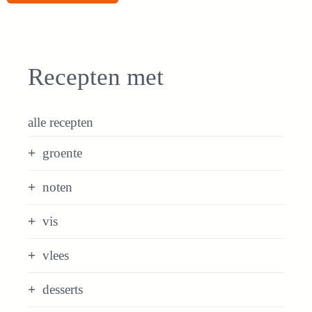
Recepten met
alle recepten
groente
noten
vis
vlees
desserts