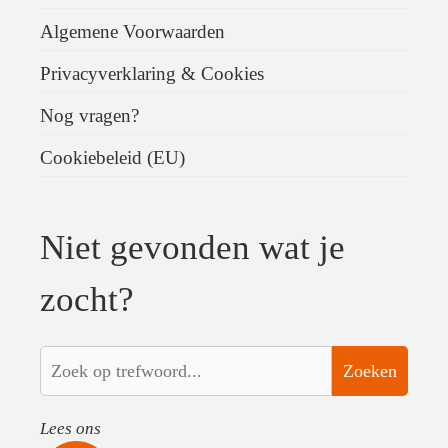
Algemene Voorwaarden
Privacyverklaring & Cookies
Nog vragen?
Cookiebeleid (EU)
Niet gevonden wat je
zocht?
Zoeken
Lees ons