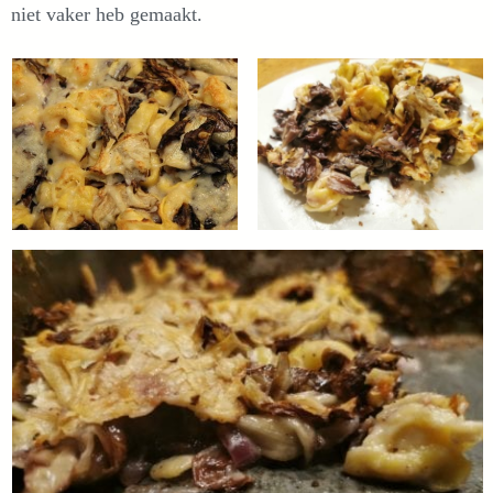
niet vaker heb gemaakt.