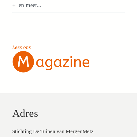
en meer...
Lees ons
Adres
Stichting De Tuinen van MergenMetz