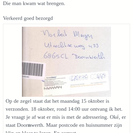
Die man kwam wat brengen.
Verkeerd goed bezorgd
Op de zegel staat dat het maandag 15 oktober is
verzonden. 18 oktober, rond 14:00 uur ontvang ik het.
Je vraagt je af wat er mis is met de adressering. Oké, er
staat Door
n
werth. Maar postcode en huisnummer zijn