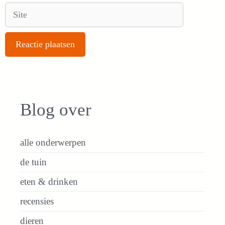
Site
Blog over
alle onderwerpen
de tuin
eten & drinken
recensies
dieren