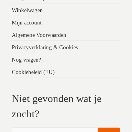
Winkelwagen
Mijn account
Algemene Voorwaarden
Privacyverklaring & Cookies
Nog vragen?
Cookiebeleid (EU)
Niet gevonden wat je
zocht?