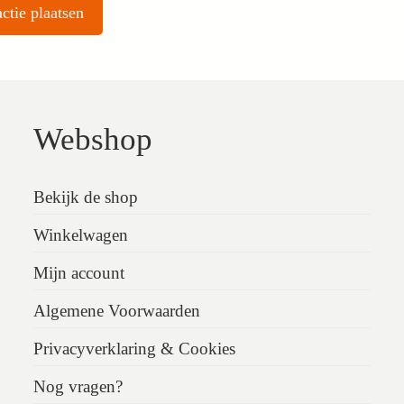
Webshop
Bekijk de shop
Winkelwagen
Mijn account
Algemene Voorwaarden
Privacyverklaring & Cookies
Nog vragen?