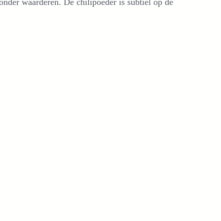
nder waarderen. De chilipoeder is subtiel op de