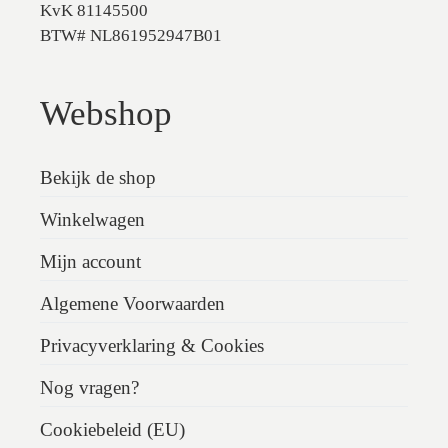
KvK 81145500
BTW# NL861952947B01
Webshop
Bekijk de shop
Winkelwagen
Mijn account
Algemene Voorwaarden
Privacyverklaring & Cookies
Nog vragen?
Cookiebeleid (EU)