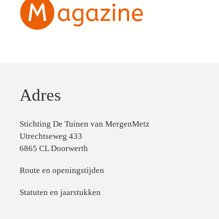
Adres
Stichting De Tuinen van MergenMetz
Utrechtseweg 433
6865 CL Doorwerth
Route en openingstijden
Statuten en jaarstukken