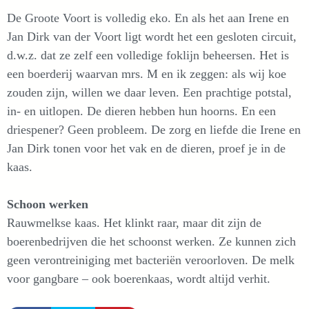
De Groote Voort is volledig eko. En als het aan Irene en
Jan Dirk van der Voort ligt wordt het een gesloten circuit,
d.w.z. dat ze zelf een volledige foklijn beheersen. Het is
een boerderij waarvan mrs. M en ik zeggen: als wij koe
zouden zijn, willen we daar leven. Een prachtige potstal,
in- en uitlopen. De dieren hebben hun hoorns. En een
driespener? Geen probleem. De zorg en liefde die Irene en
Jan Dirk tonen voor het vak en de dieren, proef je in de
kaas.
Schoon werken
Rauwmelkse kaas. Het klinkt raar, maar dit zijn de
boerenbedrijven die het schoonst werken. Ze kunnen zich
geen verontreiniging met bacteriën veroorloven. De melk
voor gangbare – ook boerenkaas, wordt altijd verhit.