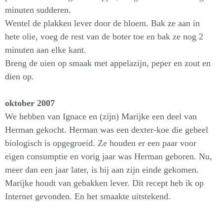
minuten sudderen.
Wentel de plakken lever door de bloem. Bak ze aan in
hete olie, voeg de rest van de boter toe en bak ze nog 2
minuten aan elke kant.
Breng de uien op smaak met appelazijn, peper en zout en
dien op.
oktober 2007
We hebben van Ignace en (zijn) Marijke een deel van
Herman gekocht. Herman was een dexter-koe die geheel
biologisch is opgegroeid. Ze houden er een paar voor
eigen consumptie en vorig jaar was Herman geboren. Nu,
meer dan een jaar later, is hij aan zijn einde gekomen.
Marijke houdt van gebakken lever. Dit recept heb ik op
Internet gevonden. En het smaakte uitstekend.