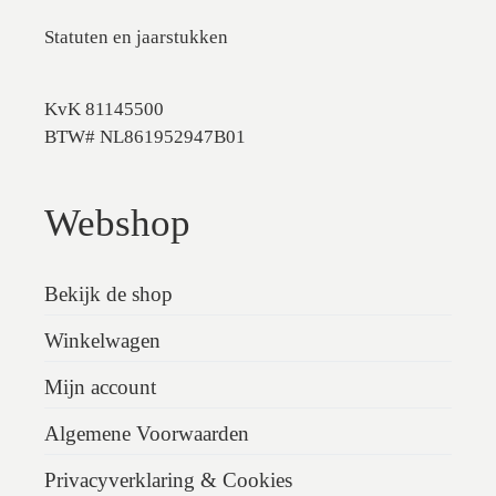
Statuten en jaarstukken
KvK 81145500
BTW# NL861952947B01
Webshop
Bekijk de shop
Winkelwagen
Mijn account
Algemene Voorwaarden
Privacyverklaring & Cookies