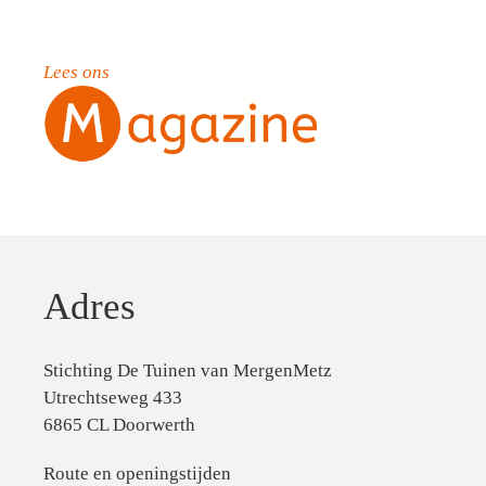
Lees ons
Adres
Stichting De Tuinen van MergenMetz
Utrechtseweg 433
6865 CL Doorwerth
Route en openingstijden