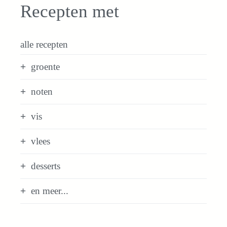
Recepten met
alle recepten
groente
noten
vis
vlees
desserts
en meer...