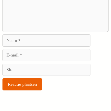
Naam
E-
mail
Site