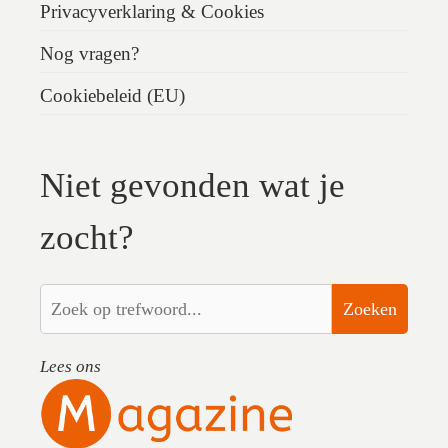
Privacyverklaring & Cookies
Nog vragen?
Cookiebeleid (EU)
Niet gevonden wat je
zocht?
Zoeken
Lees ons