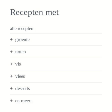
Recepten met
alle recepten
groente
noten
vis
vlees
desserts
en meer...