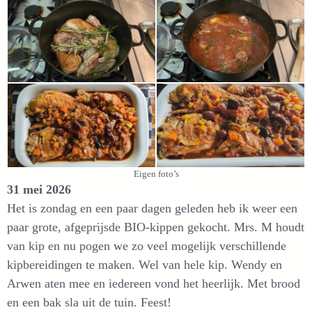
Eigen foto’s
31 mei 2026
Het is zondag en een paar dagen geleden heb ik weer een
paar grote, afgeprijsde BIO-kippen gekocht. Mrs. M houdt
van kip en nu pogen we zo veel mogelijk verschillende
kipbereidingen te maken. Wel van hele kip. Wendy en
Arwen aten mee en iedereen vond het heerlijk. Met brood
en een bak sla uit de tuin. Feest!