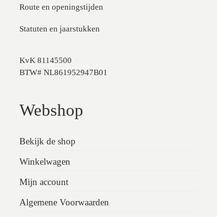
Route en openingstijden
Statuten en jaarstukken
KvK 81145500
BTW# NL861952947B01
Webshop
Bekijk de shop
Winkelwagen
Mijn account
Algemene Voorwaarden