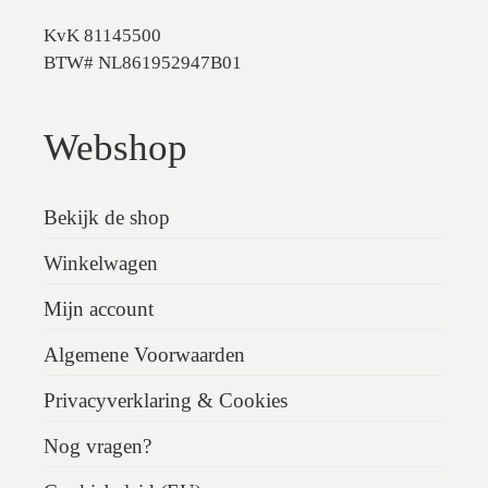
KvK 81145500
BTW# NL861952947B01
Webshop
Bekijk de shop
Winkelwagen
Mijn account
Algemene Voorwaarden
Privacyverklaring & Cookies
Nog vragen?