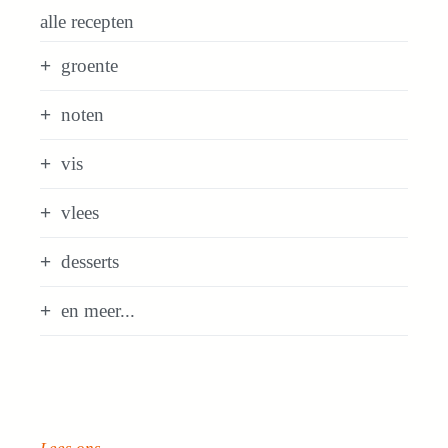
alle recepten
groente
noten
vis
vlees
desserts
en meer...