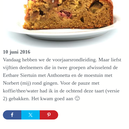
10 juni 2016
Vandaag hebben we de voorjaarsrondleiding. Maar liefst
vijftien deelnemers die in twee groepen afwisselend de
Eetbare Siertuin met Anthonetta en de moestuin met
Norbert (mij) rond gingen. Voor de pauze met
koffie/thee/water had ik in de ochtend deze taart (versie
2) gebakken. Het kwam goed aan 🙂