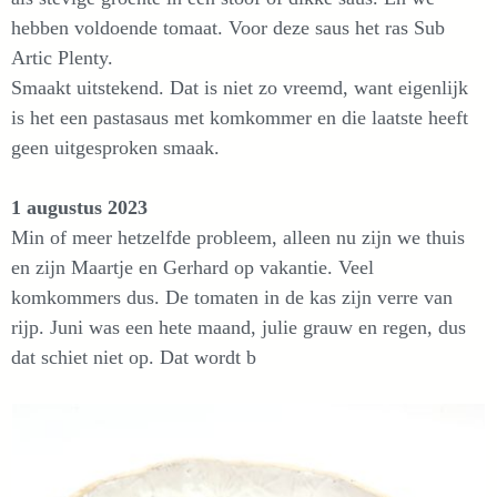
hebben voldoende tomaat. Voor deze saus het ras Sub
Artic Plenty.
Smaakt uitstekend. Dat is niet zo vreemd, want eigenlijk
is het een pastasaus met komkommer en die laatste heeft
geen uitgesproken smaak.
1 augustus 2023
Min of meer hetzelfde probleem, alleen nu zijn we thuis
en zijn Maartje en Gerhard op vakantie. Veel
komkommers dus. De tomaten in de kas zijn verre van
rijp. Juni was een hete maand, julie grauw en regen, dus
dat schiet niet op. Dat wordt b