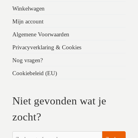
Winkelwagen
Mijn account
Algemene Voorwaarden
Privacyverklaring & Cookies
Nog vragen?
Cookiebeleid (EU)
Niet gevonden wat je
zocht?