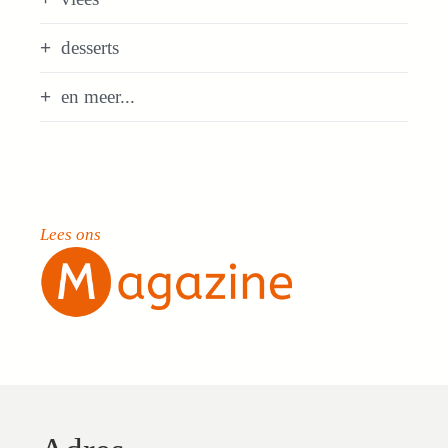
desserts
en meer...
Lees ons