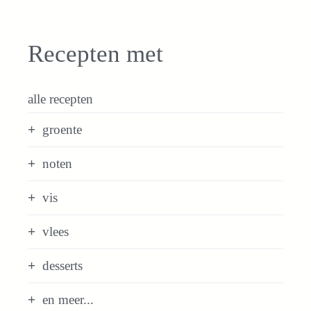
Recepten met
alle recepten
groente
noten
vis
vlees
desserts
en meer...