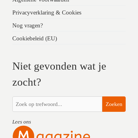
Privacyverklaring & Cookies
Nog vragen?
Cookiebeleid (EU)
Niet gevonden wat je
zocht?
Zoeken
Lees ons