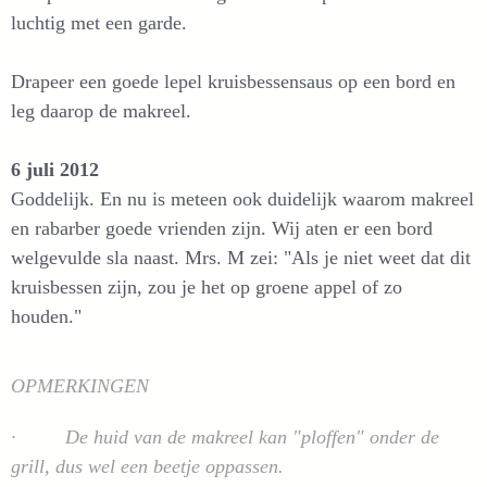
luchtig met een garde.
Drapeer een goede lepel kruisbessensaus op een bord en
leg daarop de makreel.
6 juli 2012
Goddelijk. En nu is meteen ook duidelijk waarom makreel
en rabarber goede vrienden zijn. Wij aten er een bord
welgevulde sla naast. Mrs. M zei: "Als je niet weet dat dit
kruisbessen zijn, zou je het op groene appel of zo
houden."
OPMERKINGEN
· De huid van de makreel kan "ploffen" onder de
grill, dus wel een beetje oppassen.