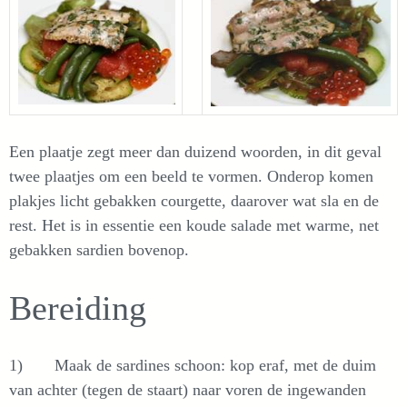
Een plaatje zegt meer dan duizend woorden, in dit geval
twee plaatjes om een beeld te vormen. Onderop komen
plakjes licht gebakken courgette, daarover wat sla en de
rest. Het is in essentie een koude salade met warme, net
gebakken sardien bovenop.
Bereiding
1) Maak de sardines schoon: kop eraf, met de duim
van achter (tegen de staart) naar voren de ingewanden