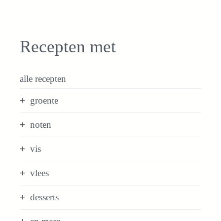
Recepten met
alle recepten
groente
noten
vis
vlees
desserts