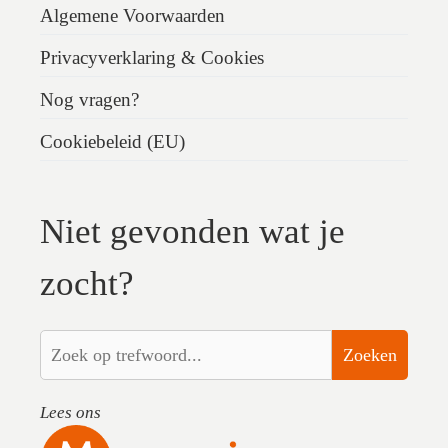
Algemene Voorwaarden
Privacyverklaring & Cookies
Nog vragen?
Cookiebeleid (EU)
Niet gevonden wat je
zocht?
Zoeken
Lees ons