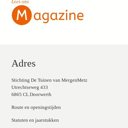
Lees ons
Adres
Stichting De Tuinen van MergenMetz
Utrechtseweg 433
6865 CL Doorwerth
Route en openingstijden
Statuten en jaarstukken