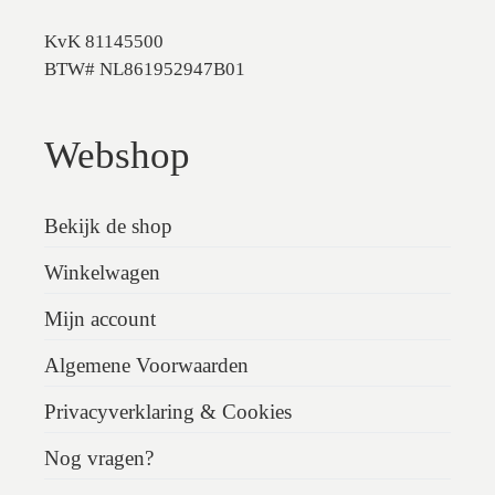
KvK 81145500
BTW# NL861952947B01
Webshop
Bekijk de shop
Winkelwagen
Mijn account
Algemene Voorwaarden
Privacyverklaring & Cookies
Nog vragen?