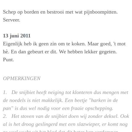
Schep op borden en bestrooi met wat pijnboompitten.
Serveer.
13 juni 2011
Eigenlijk heb ik geen zin om te koken. Maar goed, 't mot
hè. En dan gebeurt er dit. We hebben lekker gegeten.
Punt.
OPMERKINGEN
1. De snijbiet heeft neiging tot klonteren dus mengen met
de noedels is niet makkelijk. Een beetje "harken in de
pan" is dus wel nodig voor een fraaie opschepping.
2. Het stoven van de snijbiet doen wij zonder deksel. Ook
al is het droog geslingerd met een slazwieper, er komt nog