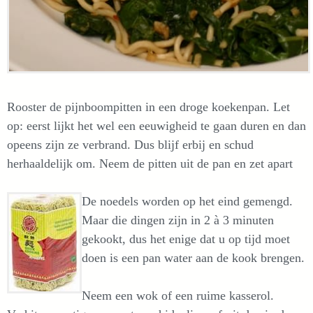
Rooster de pijnboompitten in een droge koekenpan. Let
op: eerst lijkt het wel een eeuwigheid te gaan duren en dan
opeens zijn ze verbrand. Dus blijf erbij en schud
herhaaldelijk om. Neem de pitten uit de pan en zet apart
De noedels worden op het eind gemengd.
Maar die dingen zijn in 2 à 3 minuten
gekookt, dus het enige dat u op tijd moet
doen is een pan water aan de kook brengen.
Neem een wok of een ruime kasserol.