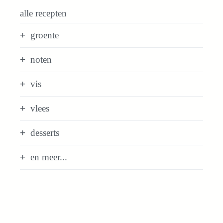
alle recepten
groente
noten
vis
vlees
desserts
en meer...