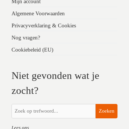
Mijn account
Algemene Voorwaarden
Privacyverklaring & Cookies
Nog vragen?
Cookiebeleid (EU)
Niet gevonden wat je
zocht?
Zoeken
Lees ons