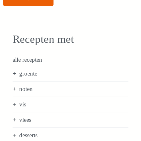
Recepten met
alle recepten
groente
noten
vis
vlees
desserts