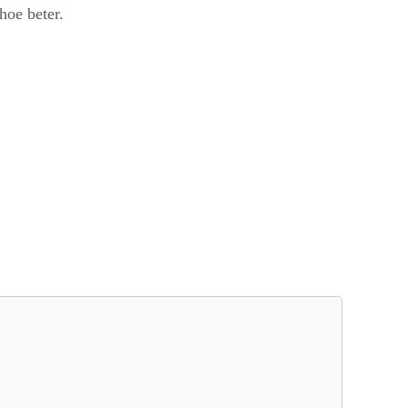
hoe beter.