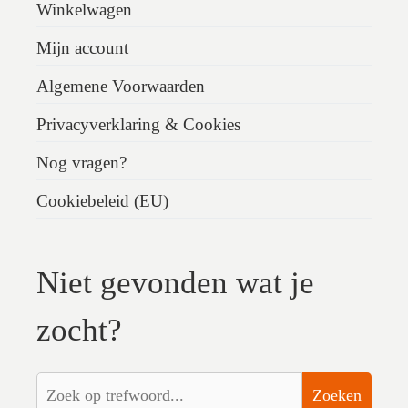
Winkelwagen
Mijn account
Algemene Voorwaarden
Privacyverklaring & Cookies
Nog vragen?
Cookiebeleid (EU)
Niet gevonden wat je
zocht?
Zoeken