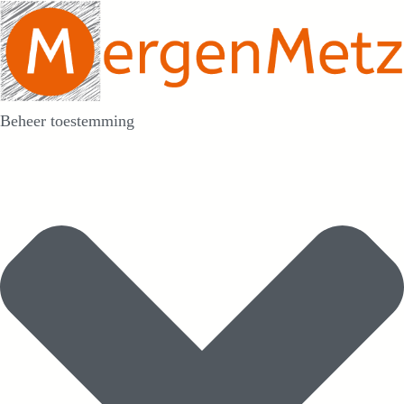
Beheer toestemming