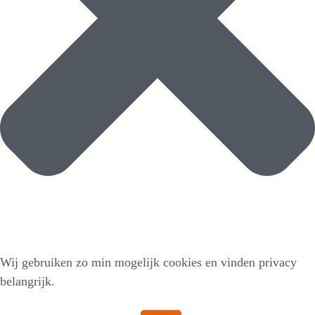
Wij gebruiken zo min mogelijk cookies en vinden privacy
belangrijk.