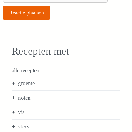
Recepten met
alle recepten
groente
noten
vis
vlees