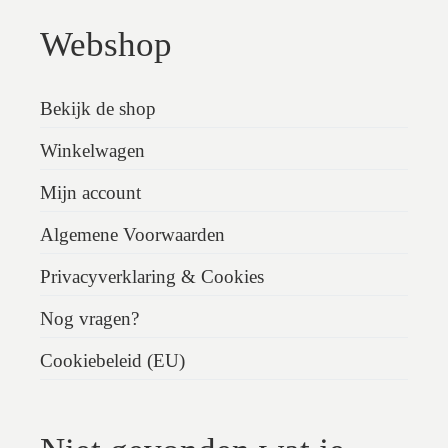
Webshop
Bekijk de shop
Winkelwagen
Mijn account
Algemene Voorwaarden
Privacyverklaring & Cookies
Nog vragen?
Cookiebeleid (EU)