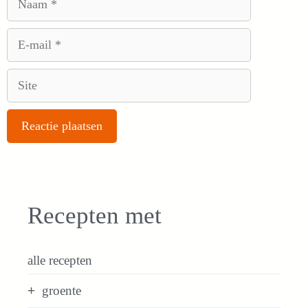
E-
mail
Site
Recepten met
alle recepten
groente