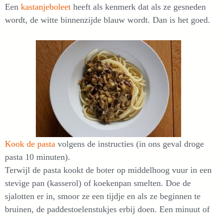
Een
kastanjeboleet
heeft als kenmerk dat als ze gesneden
wordt, de witte binnenzijde blauw wordt. Dan is het goed.
Kook de pasta
volgens de instructies (in ons geval droge
pasta 10 minuten).
Terwijl de pasta kookt de boter op middelhoog vuur in een
stevige pan (kasserol) of koekenpan smelten. Doe de
sjalotten er in, smoor ze een tijdje en als ze beginnen te
bruinen, de paddestoelenstukjes erbij doen. Een minuut of