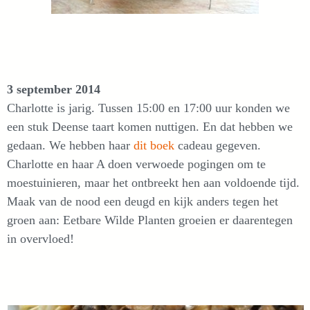
3 september 2014
Charlotte is jarig. Tussen 15:00 en 17:00 uur konden we
een stuk Deense taart komen nuttigen. En dat hebben we
gedaan. We hebben haar
dit boek
cadeau gegeven.
Charlotte en haar A doen verwoede pogingen om te
moestuinieren, maar het ontbreekt hen aan voldoende tijd.
Maak van de nood een deugd en kijk anders tegen het
groen aan: Eetbare Wilde Planten groeien er daarentegen
in overvloed!