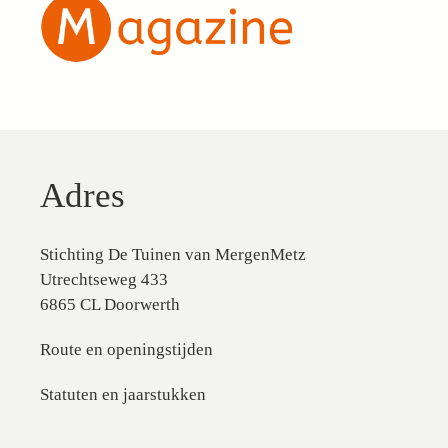
Adres
Stichting De Tuinen van MergenMetz
Utrechtseweg 433
6865 CL Doorwerth
Route en openingstijden
Statuten en jaarstukken