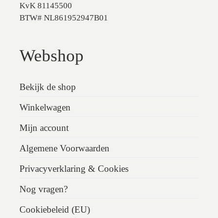
KvK 81145500
BTW# NL861952947B01
Webshop
Bekijk de shop
Winkelwagen
Mijn account
Algemene Voorwaarden
Privacyverklaring & Cookies
Nog vragen?
Cookiebeleid (EU)