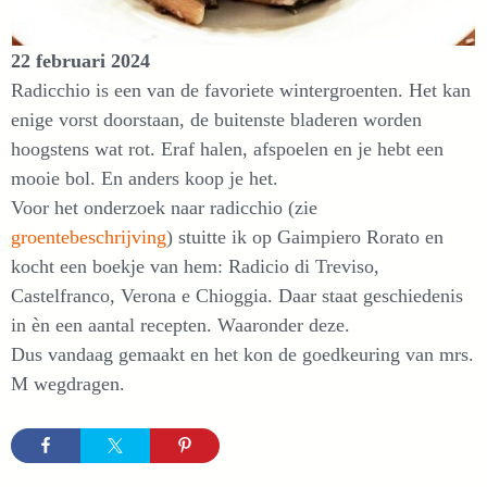
22 februari 2024
Radicchio is een van de favoriete wintergroenten. Het kan
enige vorst doorstaan, de buitenste bladeren worden
hoogstens wat rot. Eraf halen, afspoelen en je hebt een
mooie bol. En anders koop je het.
Voor het onderzoek naar radicchio (zie
groentebeschrijving
) stuitte ik op Gaimpiero Rorato en
kocht een boekje van hem: Radicio di Treviso,
Castelfranco, Verona e Chioggia. Daar staat geschiedenis
in èn een aantal recepten. Waaronder deze.
Dus vandaag gemaakt en het kon de goedkeuring van mrs.
M wegdragen.