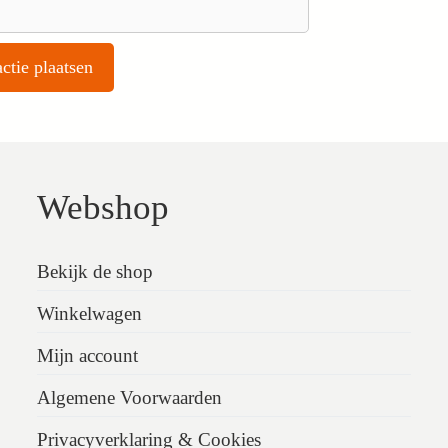
Webshop
Bekijk de shop
Winkelwagen
Mijn account
Algemene Voorwaarden
Privacyverklaring & Cookies