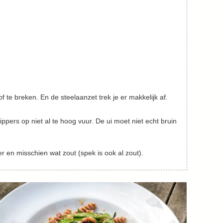
 en misschien wat zout (spek is ook al zout).