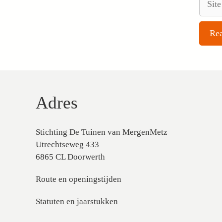
Adres
Stichting De Tuinen van MergenMetz
Utrechtseweg 433
6865 CL Doorwerth
Route en openingstijden
Statuten en jaarstukken