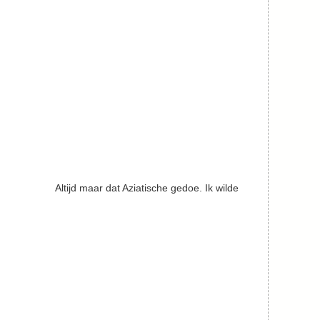
Altijd maar dat Aziatische gedoe. Ik wilde