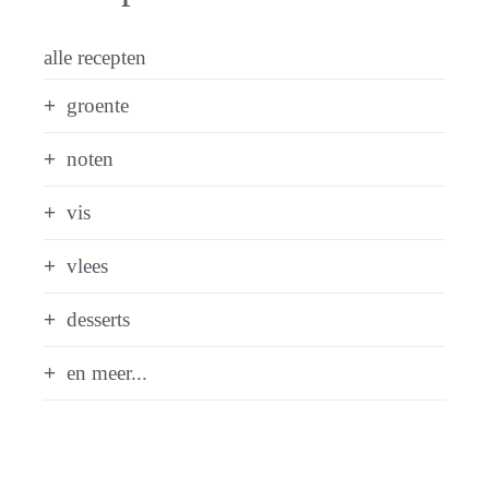
alle recepten
groente
noten
vis
vlees
desserts
en meer...