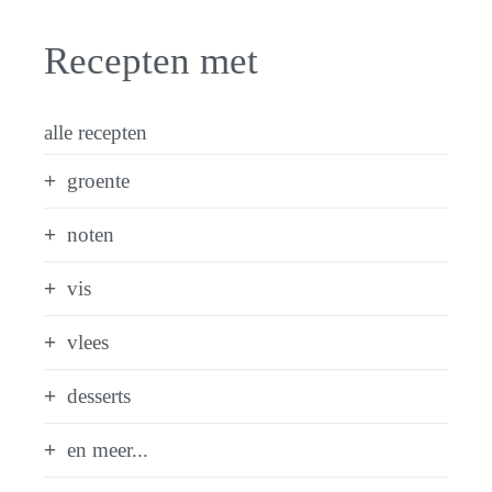
Recepten met
alle recepten
groente
noten
vis
vlees
desserts
en meer...