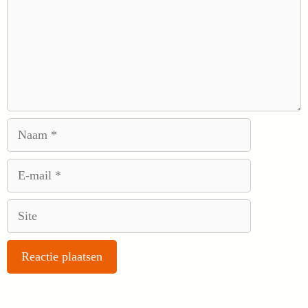
Naam
E-
mail
Site