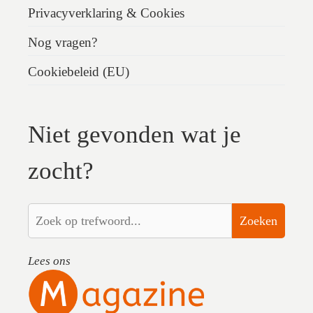
Privacyverklaring & Cookies
Nog vragen?
Cookiebeleid (EU)
Niet gevonden wat je
zocht?
Zoeken
Lees ons