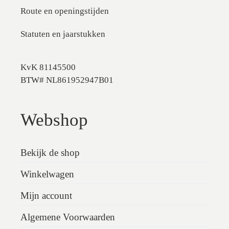
Route en openingstijden
Statuten en jaarstukken
KvK 81145500
BTW# NL861952947B01
Webshop
Bekijk de shop
Winkelwagen
Mijn account
Algemene Voorwaarden