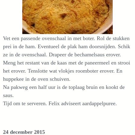
Vet een passende ovenschaal in met boter. Rol de stukken
prei in de ham. Eventueel de plak ham doorsnijden. Schik
ze in de ovenschaal. Drapeer de bechamelsaus erover.
Meng het restant van de kaas met de paneermeel en strooi
het erover. Tenslotte wat vlokjes roomboter erover. En
huppekee in de oven schuiven.
Na pakweg een half uur is de toplaag bruin en kookt de
saus.
Tijd om te serveren. Felix adviseert aardappelpuree.
24 december 2015