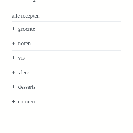
alle recepten
groente
noten
vis
vlees
desserts
en meer...