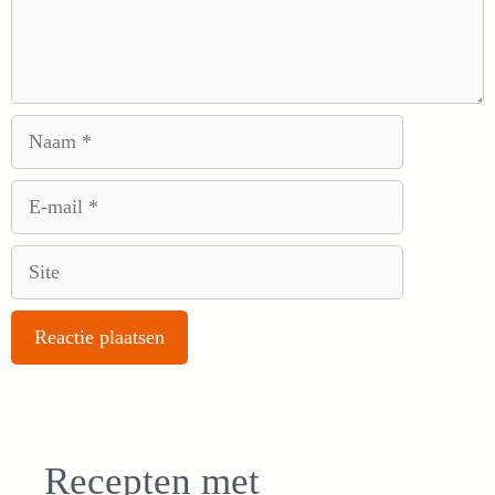
Naam
E-
mail
Site
Recepten met