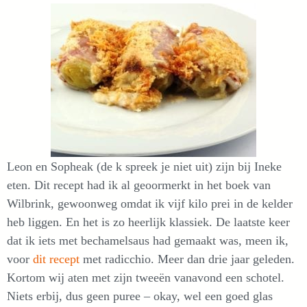
Leon en Sopheak (de k spreek je niet uit) zijn bij Ineke
eten. Dit recept had ik al geoormerkt in het boek van
Wilbrink, gewoonweg omdat ik vijf kilo prei in de kelder
heb liggen. En het is zo heerlijk klassiek. De laatste keer
dat ik iets met bechamelsaus had gemaakt was, meen ik,
voor
dit recept
met radicchio. Meer dan drie jaar geleden.
Kortom wij aten met zijn tweeën vanavond een schotel.
Niets erbij, dus geen puree – okay, wel een goed glas