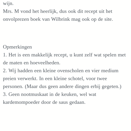
wijn.
Mrs. M vond het heerlijk, dus ook dit recept uit het
onvolprezen boek van Wilbrink mag ook op de site.
Opmerkingen
1. Het is een makkelijk recept, u kunt zelf wat spelen met
de maten en hoeveelheden.
2
. Wij hadden een kleine ovenscholen en vier medium
preien verwerkt. In een kleine schotel, voor twee
personen. (Maar dus geen andere dingen erbij gegeten.)
3. Geen nootmuskaat in de keuken, wel wat
kardemompoeder door de saus gedaan.