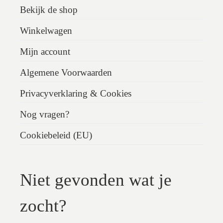
Bekijk de shop
Winkelwagen
Mijn account
Algemene Voorwaarden
Privacyverklaring & Cookies
Nog vragen?
Cookiebeleid (EU)
Niet gevonden wat je
zocht?