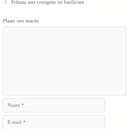
Frittata met courgette en basilicum
Plaats een reactie
Reactie
Naam
E-
mail