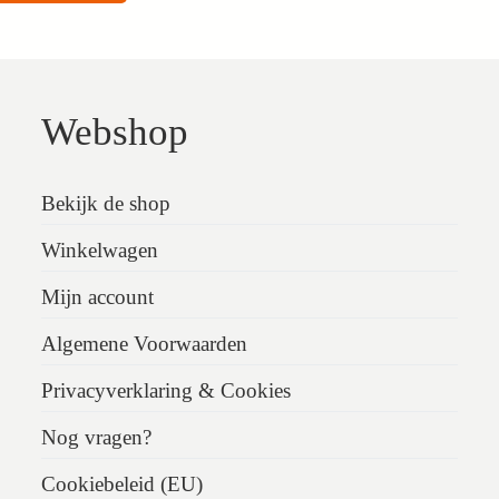
Webshop
Bekijk de shop
Winkelwagen
Mijn account
Algemene Voorwaarden
Privacyverklaring & Cookies
Nog vragen?
Cookiebeleid (EU)