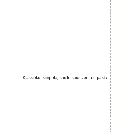
Klassieke, simpele, snelle saus voor de pasta